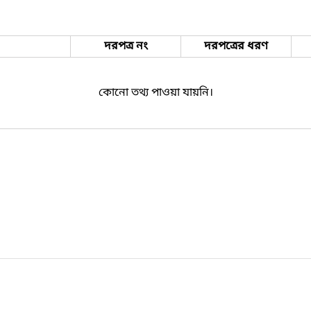
দরপত্র নং
দরপত্রের ধরণ
কোনো তথ্য পাওয়া যায়নি।