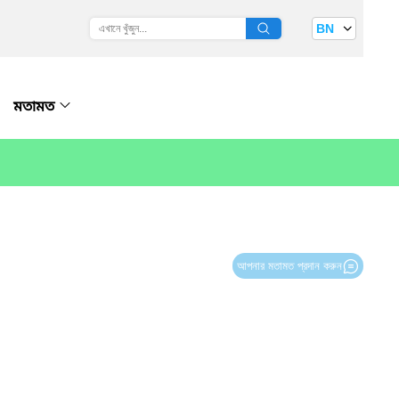
BN
মতামত
আপনার মতামত প্রদান করুন