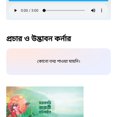
প্রচার ও উদ্ভাবন কর্নার
কোনো তথ্য পাওয়া যায়নি।