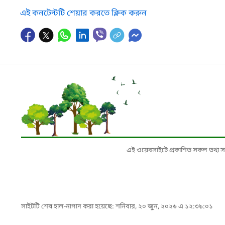
এই কনটেন্টটি শেয়ার করতে ক্লিক করুন
এই ওয়েবসাইটে প্রকাশিত সকল তথ্য সংশ্লি
সাইটটি শেষ হাল-নাগাদ করা হয়েছে: শনিবার, ২০ জুন, ২০২৬ এ ১২:৩৯:০১