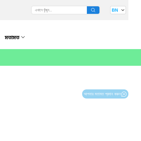
BN
মতামত
আপনার মতামত প্রদান করুন