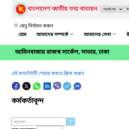
বাংলাদেশ জাতীয় তথ্য বাতায়ন
মেনু নির্বাচন করুন
আমাদের সম্পর্কে
আমাদের সেবা
ঊ
আমিনবাজার রাজস্ব সার্কেল, সাভার, ঢাকা
এই কনটেন্টটি শেয়ার করতে ক্লিক করুন
কর্মকর্তাবৃন্দ