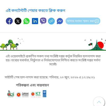
এই কনটেন্টটি শেয়ার করতে ক্লিক করুন
আপনার মতামত প্রদান করুন
এই ওয়েবসাইটে প্রকাশিত সকল তথ্য সংশ্লিষ্ট দপ্তর কর্তৃক নিয়মিত হালনাগাদ করা
হয়। তথ্যের যথার্থতা, নির্ভুলতা ও নির্ভরযোগ্যতা নিশ্চিত করতে সংশ্লিষ্ট দপ্তর সর্বদা
সচেষ্ট।
সাইটটি শেষ হাল-নাগাদ করা হয়েছে: শনিবার, ২০ জুন, ২০২৬ এ ১২:৩৯:০১
পরিকল্পনা এবং বাস্তবায়ন